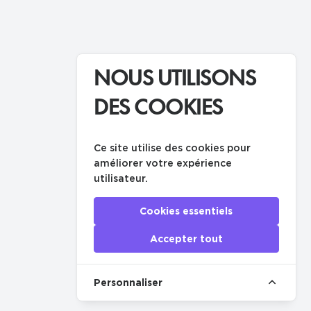
NOUS UTILISONS
DES COOKIES
Ce site utilise des cookies pour
améliorer votre expérience
utilisateur.
Cookies essentiels
Accepter tout
Personnaliser